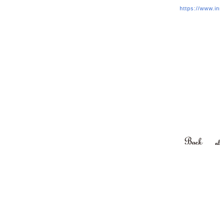
https://www.i