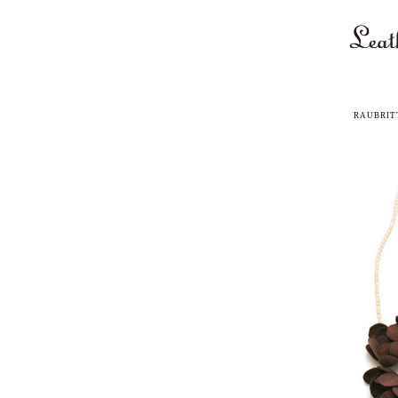
RAUBRIT